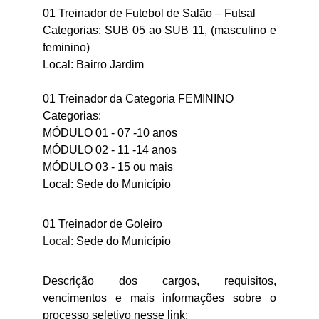
01 Treinador de Futebol de Salão – Futsal
Categorias: SUB 05 ao SUB 11, (masculino e
feminino)
Local: Bairro Jardim
01 Treinador da Categoria FEMININO
Categorias:
MÓDULO 01 - 07 -10 anos
MÓDULO 02 - 11 -14 anos
MÓDULO 03 - 15 ou mais
Local: Sede do Município
01 Treinador de Goleiro
Local:
Sede do Município
Descrição dos cargos, requisitos,
vencimentos e mais informações sobre o
processo seletivo nesse link: