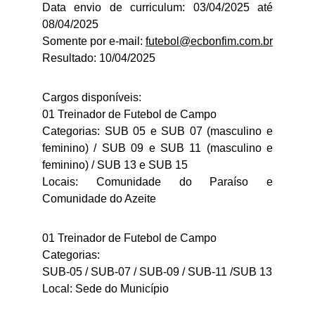
Data envio de curriculum: 03/04/2025 até
08/04/2025
Somente por e-mail:
futebol@ecbonfim.com.br
Resultado: 10/04/2025
Cargos disponíveis:
01 Treinador de Futebol de Campo
Categorias: SUB 05 e SUB 07 (masculino e
feminino) / SUB 09 e SUB 11 (masculino e
feminino) / SUB 13 e SUB 15
Locais: Comunidade do Paraíso e
Comunidade do Azeite
01 Treinador de Futebol de Campo
Categorias:
SUB-05 / SUB-07 / SUB-09 / SUB-11 /SUB 13
Local: Sede do Município