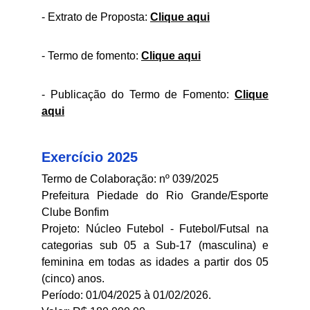
- Extrato de Proposta:
Clique aqui
- Termo de fomento:
Clique aqui
- Publicação do Termo de Fomento:
Clique
aqui
Exercício 2025
Termo de Colaboração: nº 039/2025
Prefeitura Piedade do Rio Grande/Esporte
Clube Bonfim
Projeto: Núcleo Futebol - Futebol/Futsal na
categorias sub 05 a Sub-17 (masculina) e
feminina em todas as idades a partir dos 05
(cinco) anos.
Período: 01/04/2025 à 01/02/2026.