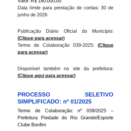
Valor: R$ 180.000,00
Data limite para prestação de contas: 30 de
junho de 2026
Publicação Diário Oficial do Município:
(
Clique para acessar
)
Termo de Colaboração 039-2025:
(
Clique
para acessar
)
Disponível também no site da prefeitura:
(
Clique aqui para acessar
)
PROCESSO SELETIVO
SIMPLIFICADO: nº 01/2025
Termo de Colaboração: nº 039/2025 –
Prefeitura Piedade do Rio Grande/Esporte
Clube Bonfim