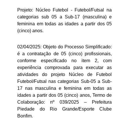
Projeto: Núcleo Futebol - Futebol/Futsal na
categorias sub 05 a Sub-17 (masculina) e
feminina em todas as idades a partir dos 05
(cinco) anos.
02/04/2025: Objeto do Processo Simplificado:
é a contratação de 05 (cinco) profissionais,
conforme especificado no item 2, com
experiência comprovada para executar as
atividades do projeto Núcleo de Futebol
Futebol/Futsal nas categorias Sub-05 a Sub-
17 nas masculina e feminina em todas as
idades a partir dos 05 (cinco) anos, Termo de
Colaboração: nº 039/2025 – Prefeitura
Piedade do Rio Grande/Esporte Clube
Bonfim.