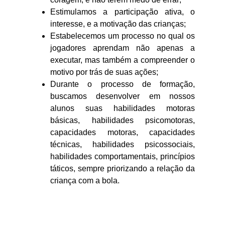
Estimulamos a participação ativa, o
interesse, e a motivação das crianças;
Estabelecemos um processo no qual os
jogadores aprendam não apenas a
executar, mas também a compreender o
motivo por trás de suas ações;
Durante o processo de formação,
buscamos desenvolver em nossos
alunos suas habilidades motoras
básicas, habilidades psicomotoras,
capacidades motoras, capacidades
técnicas, habilidades psicossociais,
habilidades comportamentais, princípios
táticos, sempre priorizando a relação da
criança com a bola.