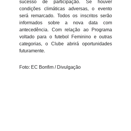
sucesso de participação. Se houver
condições climáticas adversas, o evento
será remarcado. Todos os inscritos serão
informados sobre a nova data com
antecedência. Com relação ao Programa
voltado para o futebol Feminino e outras
categorias, o Clube abrirá oportunidades
futuramente.
Foto: EC Bonfim / Divulgação