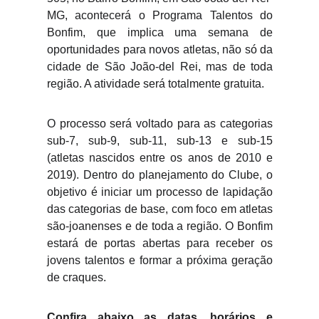
MG, acontecerá o Programa Talentos do
Bonfim, que implica uma semana de
oportunidades para novos atletas, não só da
cidade de São João-del Rei, mas de toda
região. A atividade será totalmente gratuita.
O processo será voltado para as categorias
sub-7, sub-9, sub-11, sub-13 e sub-15
(atletas nascidos entre os anos de 2010 e
2019). Dentro do planejamento do Clube, o
objetivo é iniciar um processo de lapidação
das categorias de base, com foco em atletas
são-joanenses e de toda a região. O Bonfim
estará de portas abertas para receber os
jovens talentos e formar a próxima geração
de craques.
Confira abaixo as datas, horários e