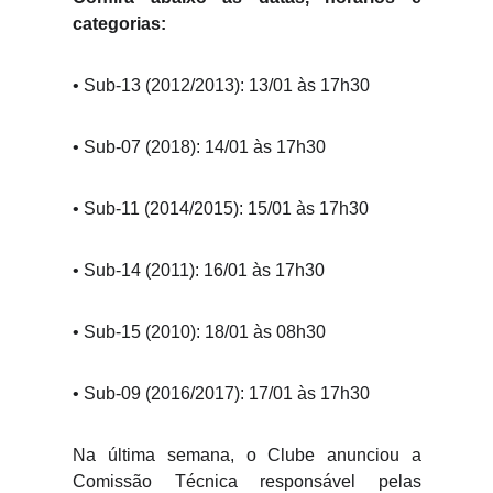
categorias:
• Sub-13 (2012/2013): 13/01 às 17h30
• Sub-07 (2018): 14/01 às 17h30
• Sub-11 (2014/2015): 15/01 às 17h30
• Sub-14 (2011): 16/01 às 17h30
• Sub-15 (2010): 18/01 às 08h30
• Sub-09 (2016/2017): 17/01 às 17h30
Na última semana, o Clube anunciou a
Comissão Técnica responsável pelas